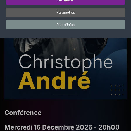
Paramètres
Plus d'infos
Conférence
Mercredi 16 Décembre 2026 - 20h00