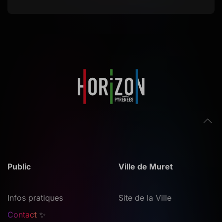
Public
Ville de Muret
Infos pratiques
Site de la Ville
Contact
✨