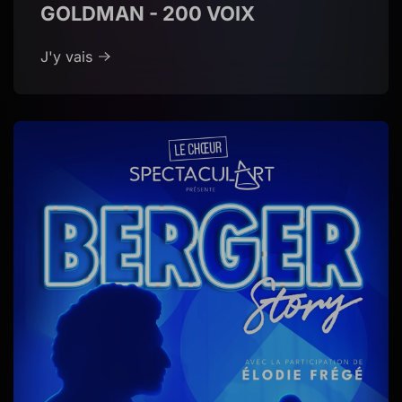
GOLDMAN - 200 VOIX
J'y vais