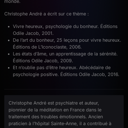
monde.
Christophe André a écrit sur ce thème :
Vivre heureux, psychologie du bonheur. Éditions
Odile Jacob, 2001.
De l’art du bonheur, 25 leçons pour vivre heureux.
Éditions de L’Iconoclaste, 2006.
Les états d’âme, un apprentissage de la sérénité.
Éditions Odile Jacob, 2009.
Et n’oublie pas d’être heureux. Abécédaire de
psychologie positive. Éditions Odile Jacob, 2016.
Christophe André est psychiatre et auteur,
pionnier de la méditation en France dans le
traitement des troubles émotionnels. Ancien
praticien à l’hôpital Sainte-Anne, il a contribué à