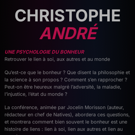
CHRISTOPHE
ANDRÉ
UNE PSYCHOLOGIE DU BONHEUR
Retrouver le lien à soi, aux autres et au monde
Qu’est-ce que le bonheur ? Que disent la philosophie et
la science à son propos ? Comment s’en rapprocher ?
Peut-on être heureux malgré l’adversité, la maladie,
l’injustice, l’état du monde ?
La conférence, animée par Jocelin Morisson (auteur,
rédacteur en chef de Natives), abordera ces questions,
et montrera comment bien souvent le bonheur est une
histoire de liens : lien à soi, lien aux autres et lien au