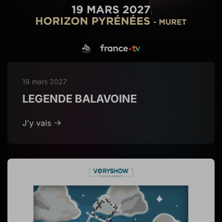
19 mars 2027
LEGENDE BALAVOINE
J'y vais