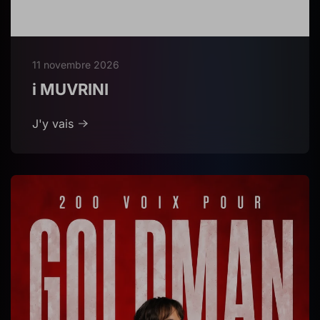
11 novembre 2026
i MUVRINI
J'y vais