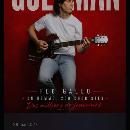
28 mai 2027