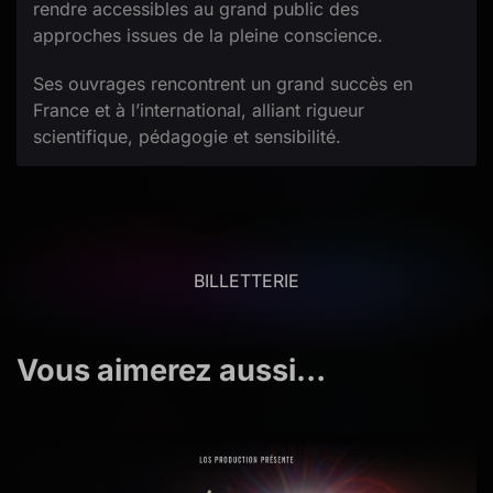
rendre accessibles au grand public des
approches issues de la pleine conscience.
Ses ouvrages rencontrent un grand succès en
France et à l’international, alliant rigueur
scientifique, pédagogie et sensibilité.
BILLETTERIE
Vous aimerez aussi…