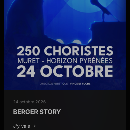
24 octobre 2026
BERGER STORY
J'y vais