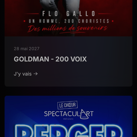
28 mai 2027
GOLDMAN - 200 VOIX
J'y vais