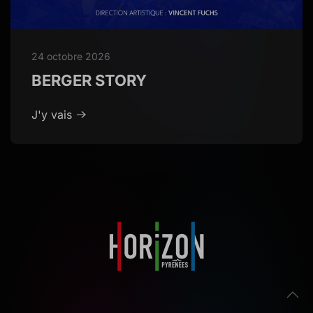
24 octobre 2026
BERGER STORY
J'y vais