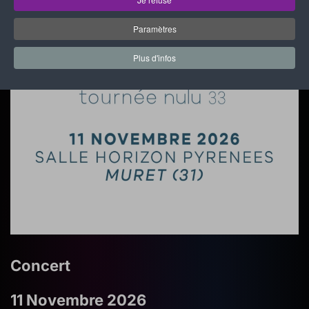
Paramètres
Plus d'infos
Concert
11 Novembre 2026