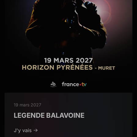
19 mars 2027
LEGENDE BALAVOINE
J'y vais