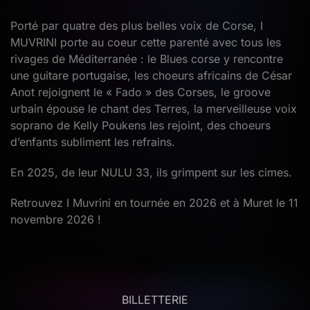
Porté par quatre des plus belles voix de Corse, I
MUVRINI porte au coeur cette parenté avec tous les
rivages de Méditerranée : le Blues corse y rencontre
une guitare portugaise, les choeurs africains de César
Anot rejoignent le « Fado » des Corses, le groove
urbain épouse le chant des Terres, la merveilleuse voix
soprano de Kelly Poukens les rejoint, des choeurs
d’enfants subliment les refrains.
En 2025, de leur NULU 33, ils grimpent sur les cimes.
Retrouvez I Muvrini en tournée en 2026 et à Muret le 11
novembre 2026 !
BILLETTERIE