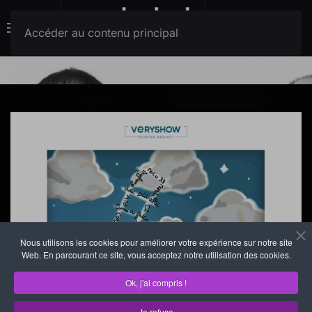
Menu
Accéder au contenu principal
Nous utilisons les cookies pour améliorer votre expérience sur notre site
Web. En parcourant ce site, vous acceptez notre utilisation des cookies.
Ok, j'ai compris !
Je refuse