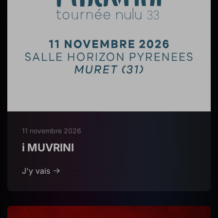
11 novembre 2026
i MUVRINI
J'y vais