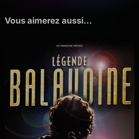
Vous aimerez aussi…