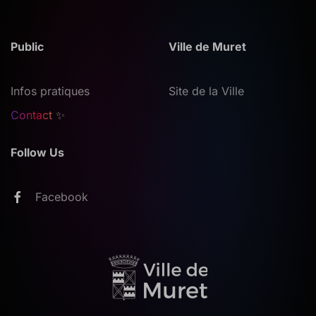
Public
Ville de Muret
Infos pratiques
Site de la Ville
Contact
✨
Follow Us
Facebook