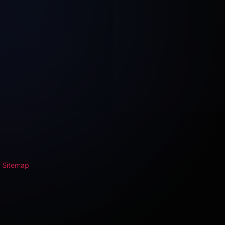
-
Sitemap