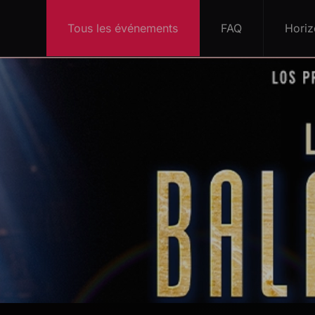
Tous les événements
FAQ
Horiz