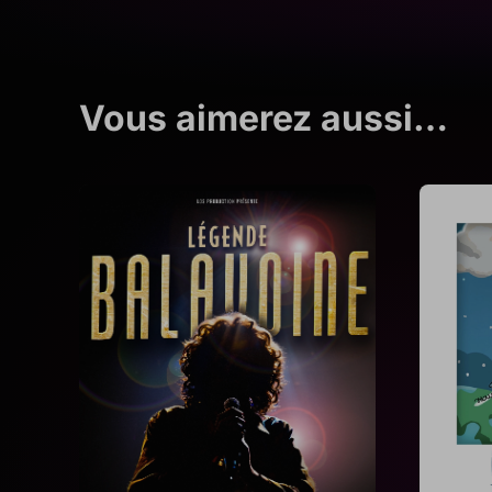
Vous aimerez aussi…