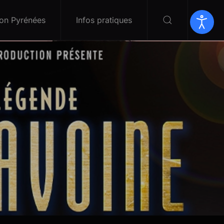
on Pyrénées
Infos pratiques