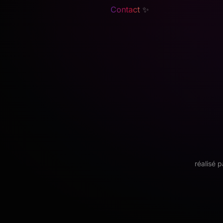
Contact
✨
réalisé 