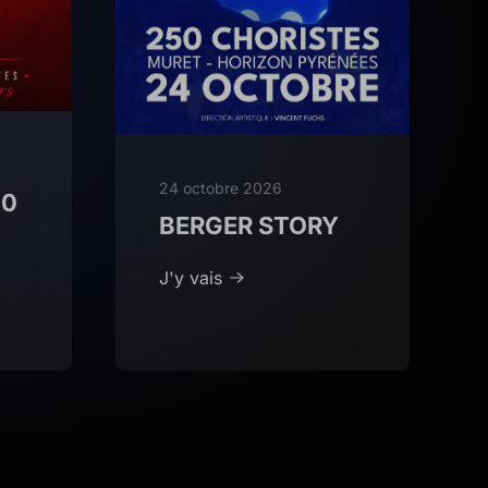
24 octobre 2026
00
BERGER STORY
J'y vais