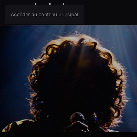
Accéder au contenu principal