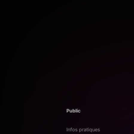
Public
Infos pratiques