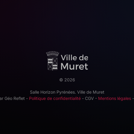
©
2026
Salle Horizon Pyrénées. Ville de Muret
par
Géo Reflet
-
Politique de confidentialité
- CGV -
Mentions légales