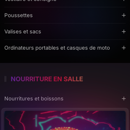
Poussettes
Valises et sacs
Ordinateurs portables et casques de moto
NOURRITURE EN SALLE
Nourritures et boissons