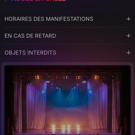
HORAIRES DES MANIFESTATIONS
EN CAS DE RETARD
OBJETS INTERDITS