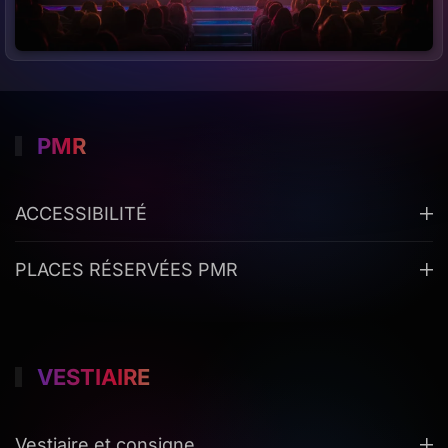
PMR
ACCESSIBILITÉ
PLACES RÉSERVÉES PMR
VESTIAIRE
Vestiaire et consigne