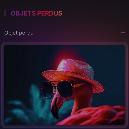
OBJETS PERDUS
Objet perdu