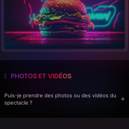
PHOTOS ET VIDÉOS
Puis-je prendre des photos ou des vidéos du
spectacle ?