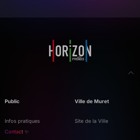
Public
Ville de Muret
Infos pratiques
Site de la Ville
Contact
✨