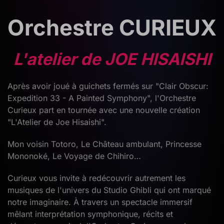
Orchestre CURIEUX
L'atelier de JOE HISAISHI
Après avoir joué à guichets fermés sur "Clair Obscur:
Expedition 33 - A Painted Symphony", l'Orchestre
Curieux part en tournée avec une nouvelle création
"L'Atelier de Joe Hisaishi".
Mon voisin Totoro, Le Château ambulant, Princesse
Mononoké, Le Voyage de Chihiro…
Curieux vous invite à redécouvrir autrement les
musiques de l'univers du Studio Ghibli qui ont marqué
notre imaginaire. À travers un spectacle immersif
mêlant interprétation symphonique, récits et