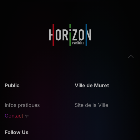
Public
Ville de Muret
Infos pratiques
Site de la Ville
Contact
✨
Follow Us