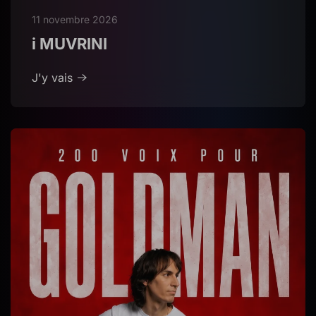
11 novembre 2026
i MUVRINI
J'y vais