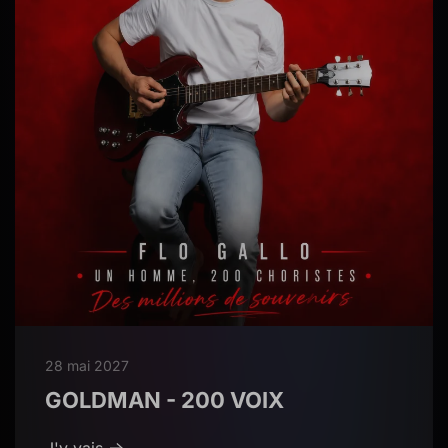
28 mai 2027
GOLDMAN - 200 VOIX