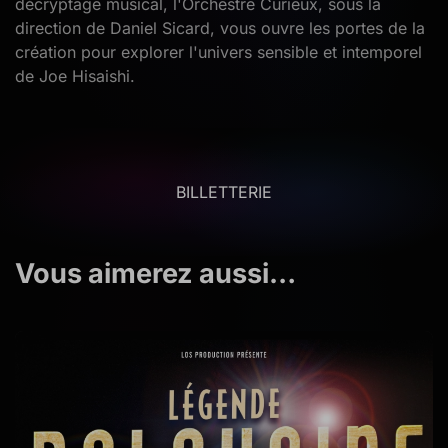
décryptage musical, l'Orchestre Curieux, sous la
direction de Daniel Sicard, vous ouvre les portes de la
création pour explorer l'univers sensible et intemporel
de Joe Hisaishi.
BILLETTERIE
Vous aimerez aussi…