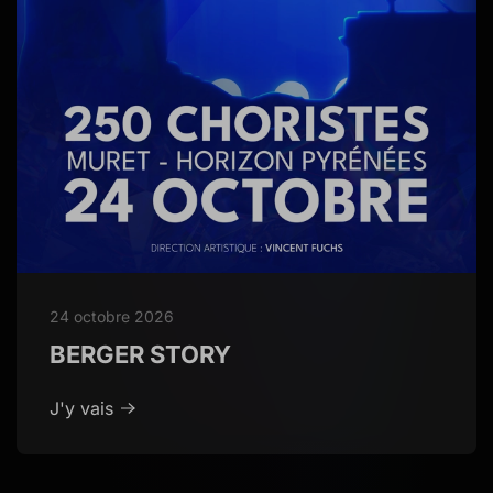
24 octobre 2026
BERGER STORY
J'y vais