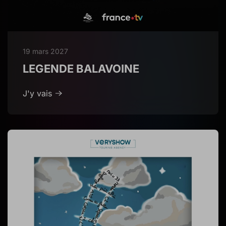
19 mars 2027
LEGENDE BALAVOINE
J'y vais