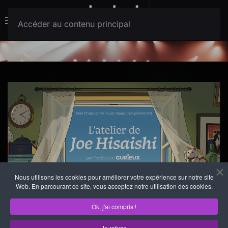
Menu
Accéder au contenu principal
Nous utilisons les cookies pour améliorer votre expérience sur notre site
Web. En parcourant ce site, vous acceptez notre utilisation des cookies.
Ok, j'ai compris !
Je refuse