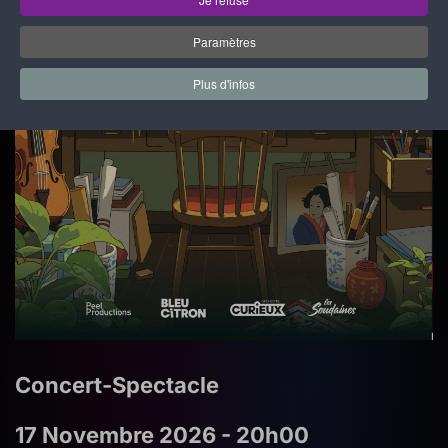
Paramètres
Plus d'infos
Concert-Spectacle
17 Novembre 2026 - 20h00