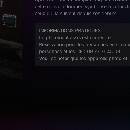
cette nouvelle tournée symbolise à la fois la
ceux qui la suivent depuis ses débuts.
INFORMATIONS PRATIQUES
Le placement assis est numéroté.
Réservation pour les personnes en situati
personnes et les CE : 09 77 71 45 08
Veuillez noter que les appareils photo et 