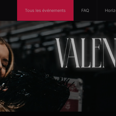
Tous les événements
FAQ
Horiz