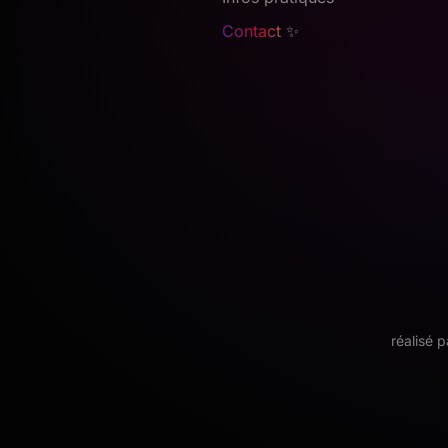
Contact
✨
réalisé 