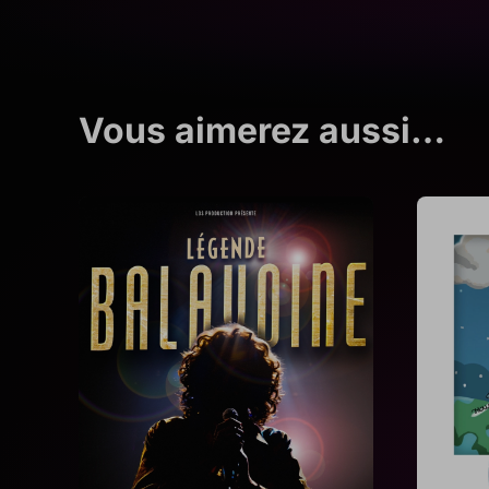
Vous aimerez aussi…