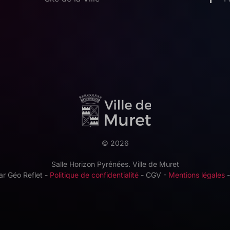
©
2026
Salle Horizon Pyrénées. Ville de Muret
par
Géo Reflet
-
Politique de confidentialité
- CGV -
Mentions légales