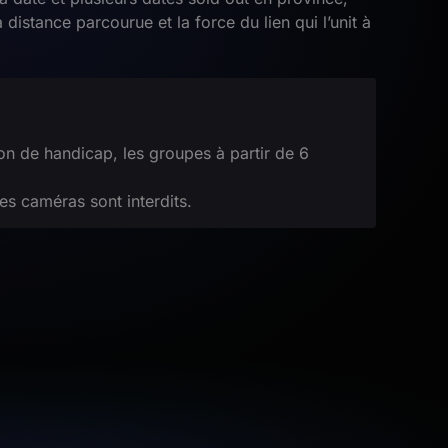
 distance parcourue et la force du lien qui l’unit à
on de handicap, les groupes à partir de 6
les caméras sont interdits.