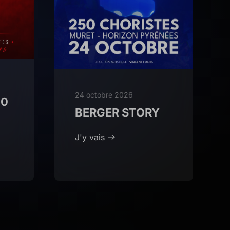
24 octobre 2026
00
BERGER STORY
J'y vais