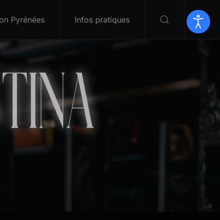
on Pyrénées
Infos pratiques