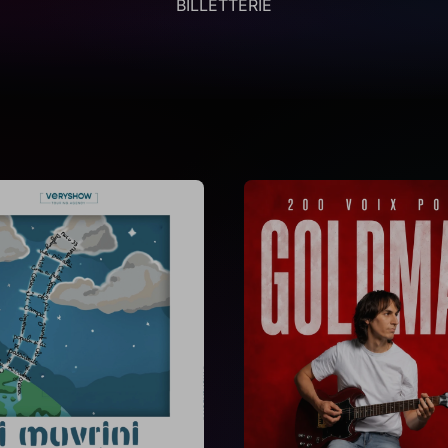
BILLETTERIE