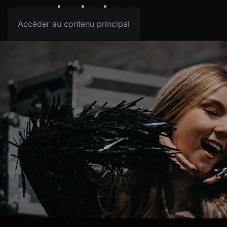
Accéder au contenu principal